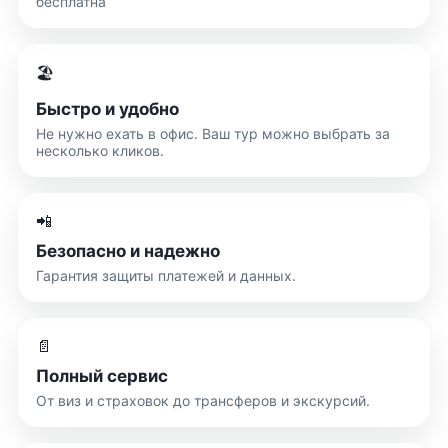
бесплатна
🏖️
Быстро и удобно
Не нужно ехать в офис. Ваш тур можно выбрать за
несколько кликов.
📲
Безопасно и надежно
Гарантия защиты платежей и данных.
📄
Полный сервис
От виз и страховок до трансферов и экскурсий.