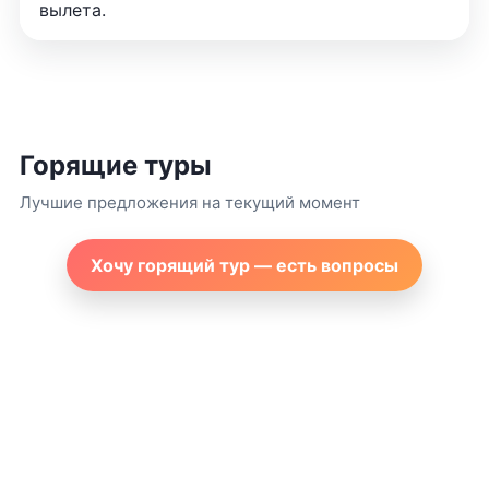
вылета.
Горящие туры
Лучшие предложения на текущий момент
Хочу горящий тур — есть вопросы