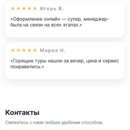
★★★★★
Игорь В.
«Оформление онлайн — супер, менеджер-
была на связи на всех этапах.»
★★★★★
Мария Н.
«Горящие туры нашли за вечер, цена и сервис
понравились.»
Контакты
Свяжитесь с нами любым удобным способом.