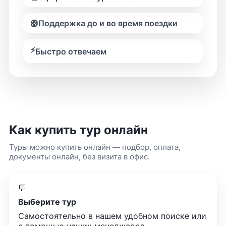
🛟
Поддержка до и во время поездки
⚡
Быстро отвечаем
Как купить тур онлайн
Туры можно купить онлайн — подбор, оплата,
документы онлайн, без визита в офис.
💬
Выберите тур
Самостоятельно в нашем удобном поиске или