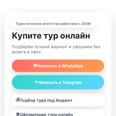
Туристическое агентство
•
работаем с 2008г
Купите тур онлайн
Подберём лучший вариант и оформим без
визита в офис
💬
Написать в WhatsApp
✈️
Написать в Telegram
💰
Подбор тура под бюджет
🧾
Оформление тура онлайн