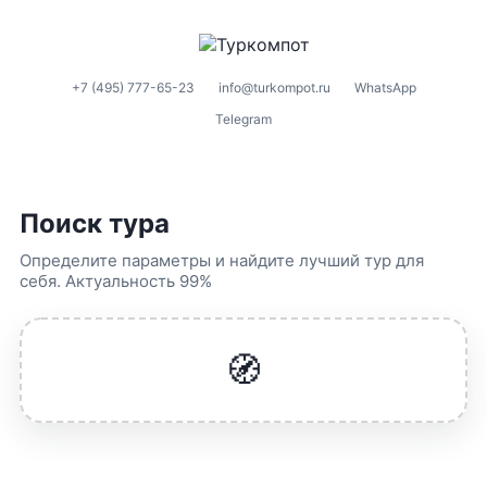
+7 (495) 777-65-23
info@turkompot.ru
WhatsApp
Telegram
Поиск тура
Определите параметры и найдите лучший тур для
себя. Актуальность 99%
🧭