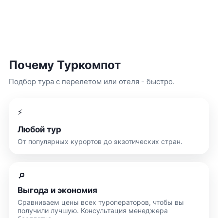
Почему Туркомпот
Подбор тура с перелетом или отеля - быстро.
⚡
Любой тур
От популярных курортов до экзотических стран.
🔎
Выгода и экономия
Сравниваем цены всех туроператоров, чтобы вы
получили лучшую. Консультация менеджера