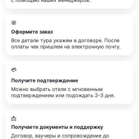
с помощью наших менеджеров.
🧭
Оформите заказ
Все детали тура укажем в договоре. После
оплаты чек пришлем на электронную почту.
💳
Получите подтверждение
Можно выбрать отели с мгновенным
подтверждением или подождать 2-3 дня.
📩
Получаете документы и поддержку
Договор, ваучеры и сопровождение до