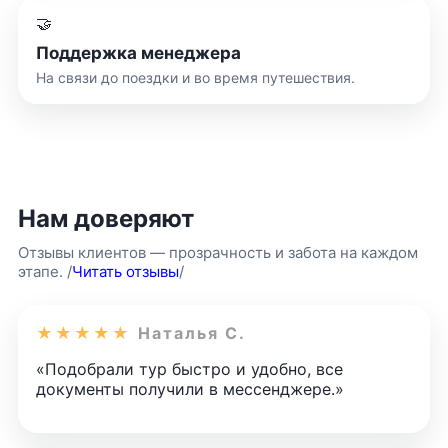
🤝
Поддержка менеджера
На связи до поездки и во время путешествия.
Нам доверяют
Отзывы клиентов — прозрачность и забота на каждом
этапе. /
Читать отзывы
/
★★★★★
Наталья С.
«Подобрали тур быстро и удобно, все
документы получили в мессенджере.»