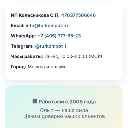
ИП Колесникова С.П.
470377506646
Email:
info@turkompot.ru
WhatsApp:
+7 (495) 777-65-23
Telegram:
@turkompot_1
Часы работы:
Пн-Вс, 10:00–20:00 (МСК)
Город:
Москва и онлайн
🏢 Работаем с 2008 года
Опыт — наша сила
Ценим доверие наших клиентов