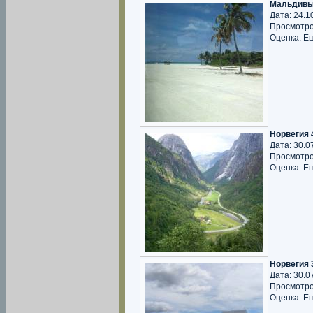
Мальдивы
Дата: 24.1
Просмотро
Оценка: Е
Норвегия 
Дата: 30.0
Просмотро
Оценка: Е
Норвегия 
Дата: 30.0
Просмотро
Оценка: Е