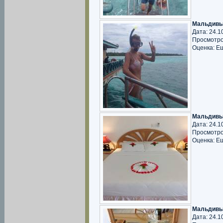
Мальдивы
Дата: 24.1
Просмотро
Оценка: Е
Мальдивы
Дата: 24.1
Просмотро
Оценка: Е
Мальдивы
Дата: 24.1