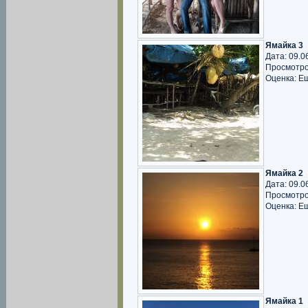
Ямайка 3
Дата: 09.0
Просмотро
Оценка: Е
Ямайка 2
Дата: 09.0
Просмотро
Оценка: Е
Ямайка 1