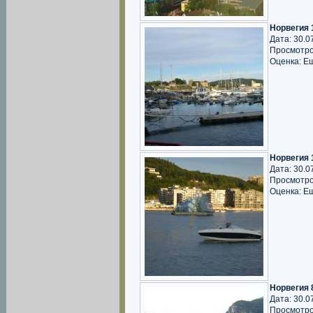
Норвегия 
Дата: 30.0
Просмотро
Оценка: Е
Норвегия 
Дата: 30.0
Просмотро
Оценка: Е
Норвегия 
Дата: 30.0
Просмотро