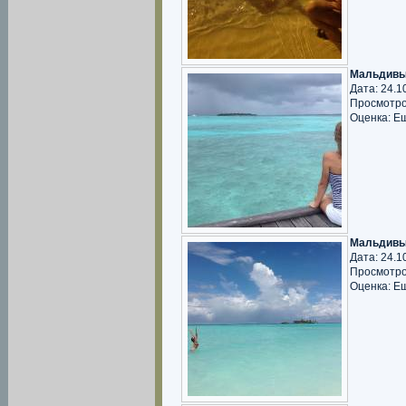
Мальдивы
Дата: 24.1
Просмотро
Оценка: Е
Мальдивы
Дата: 24.1
Просмотро
Оценка: Е