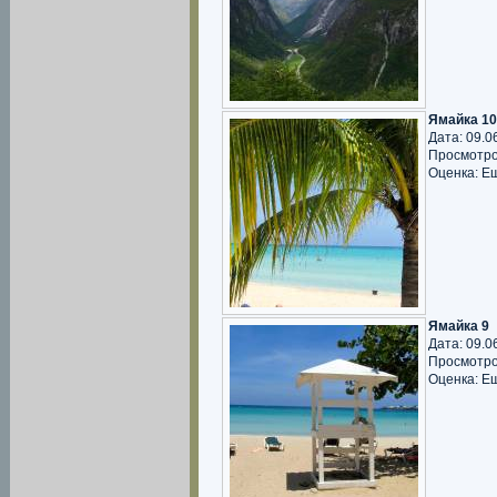
Ямайка 10
Дата: 09.0
Просмотро
Оценка: Е
Ямайка 9
Дата: 09.0
Просмотро
Оценка: Е