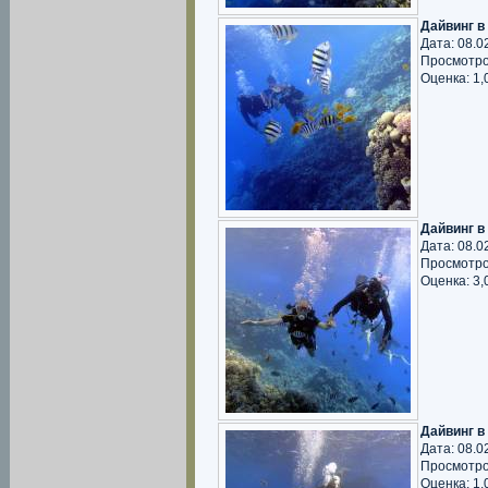
Дайвинг в
Дата: 08.0
Просмотро
Оценка: 1,0
Дайвинг в
Дата: 08.0
Просмотро
Оценка: 3,0
Дайвинг в
Дата: 08.0
Просмотро
Оценка: 1,0