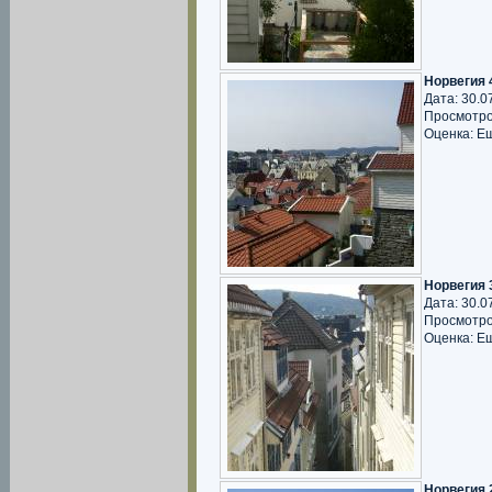
Норвегия 
Дата: 30.0
Просмотро
Оценка: Е
Норвегия 
Дата: 30.0
Просмотро
Оценка: Е
Норвегия 