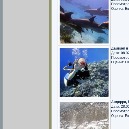
Просмотро
Оценка: Е
Дайвинг в
Дата: 08.0
Просмотро
Оценка: Е
Андорра, 
Дата: 28.0
Просмотро
Оценка: Е