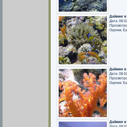
Дайвинг в
Дата: 08.0
Просмотро
Оценка: Е
Дайвинг в
Дата: 08.0
Просмотро
Оценка: Е
Дайвинг в
Дата: 08.0