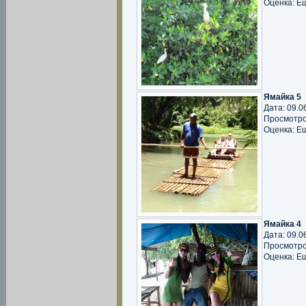
Оценка: Е
Ямайка 5
Дата: 09.0
Просмотро
Оценка: Е
Ямайка 4
Дата: 09.0
Просмотро
Оценка: Е