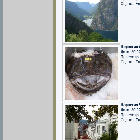
Оценка: Е
Норвегия 
Дата: 30.0
Просмотро
Оценка: Е
Норвегия 
Дата: 30.0
Просмотро
Оценка: Е