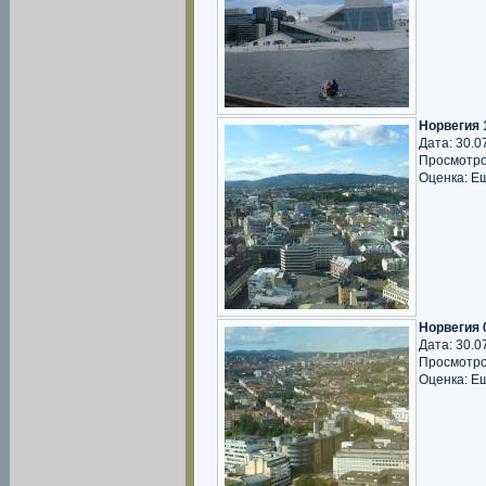
Норвегия 
Дата: 30.0
Просмотро
Оценка: Е
Норвегия 
Дата: 30.0
Просмотро
Оценка: Е