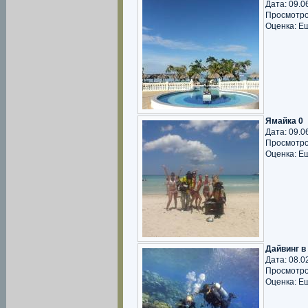
Дата: 09.0
Просмотро
Оценка: Е
Ямайка 0
Дата: 09.0
Просмотро
Оценка: Е
Дайвинг в
Дата: 08.0
Просмотро
Оценка: Е