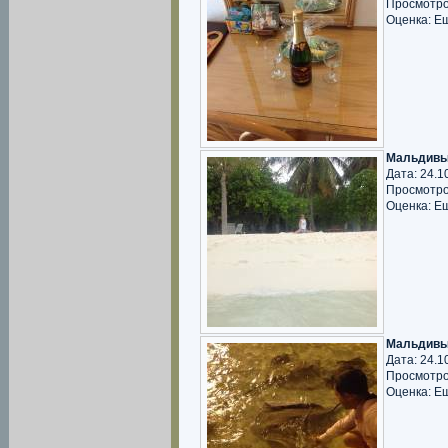
Просмотро
Оценка: Е
Мальдивы
Дата: 24.1
Просмотро
Оценка: Е
Мальдивы
Дата: 24.1
Просмотро
Оценка: Е