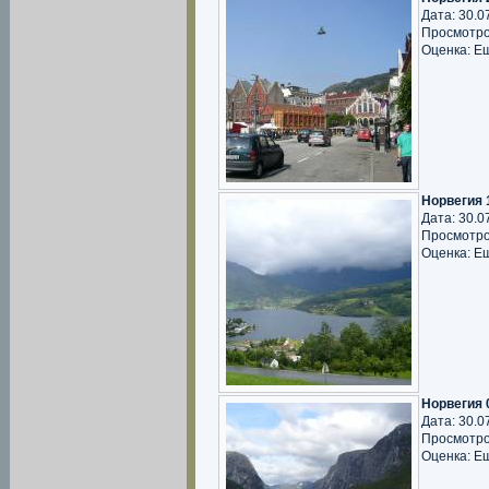
Дата: 30.0
Просмотро
Оценка: Е
Норвегия 
Дата: 30.0
Просмотро
Оценка: Е
Норвегия 
Дата: 30.0
Просмотро
Оценка: Е