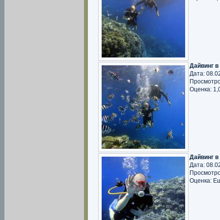
Дайвинг в
Дата: 08.0
Просмотро
Оценка: 1,0
Дайвинг в
Дата: 08.0
Просмотро
Оценка: Е