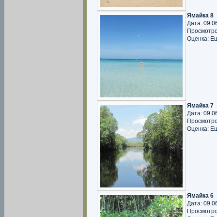
Ямайка 8
Дата: 09.0
Просмотро
Оценка: Е
Ямайка 7
Дата: 09.0
Просмотро
Оценка: Е
Ямайка 6
Дата: 09.0
Просмотро