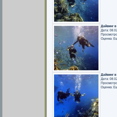
Дайвинг в
Дата: 08.0
Просмотро
Оценка: Е
Дайвинг в
Дата: 08.0
Просмотро
Оценка: Е