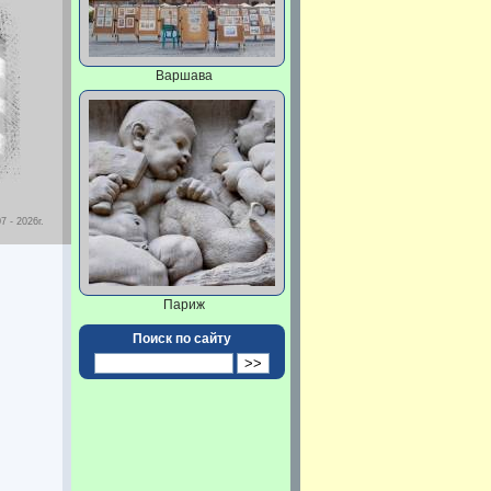
Варшава
7 - 2026г.
Париж
Поиск по сайту