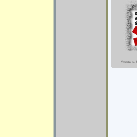
Москва, м. 