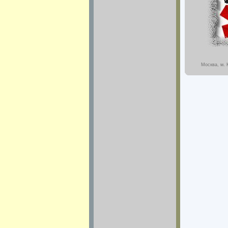
Москва, м. 